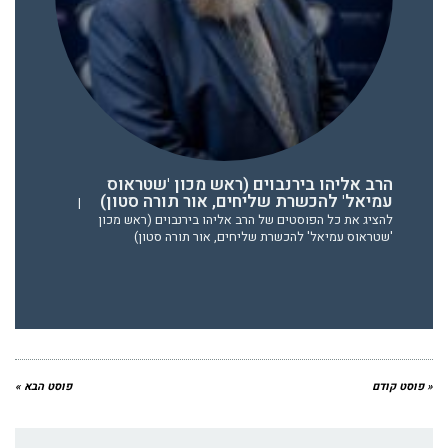
הרב אליהו בירנבוים (ראש מכון 'שטראוס
עמיאל' להכשרת שליחים, אור תורה סטון)
|
להציג את כל הפוסטים של הרב אליהו בירנבוים (ראש מכון
'שטראוס עמיאל' להכשרת שליחים, אור תורה סטון)
« פוסט קודם
פוסט הבא »