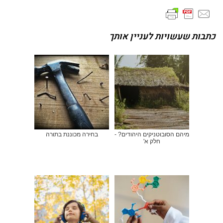
כתבות שעשויות לעניין אותך
מיהם הסובוטניקים היהודים? -
בחירה מכוננת בתורה
חלק א'