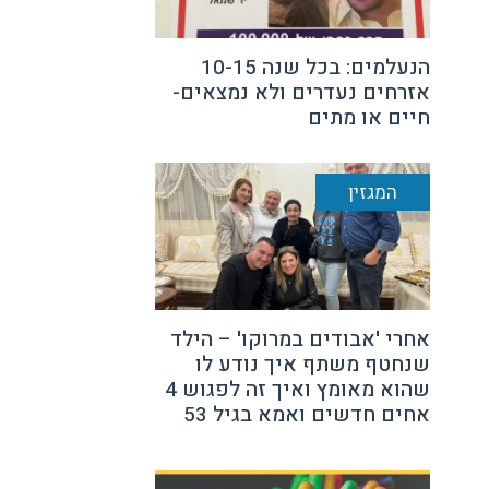
הנעלמים: בכל שנה 10-15
אזרחים נעדרים ולא נמצאים-
חיים או מתים
המגזין
אחרי 'אבודים במרוקו' – הילד
שנחטף משתף איך נודע לו
שהוא מאומץ ואיך זה לפגוש 4
אחים חדשים ואמא בגיל 53