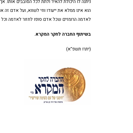
ניתנה לו היכולת להאיר ולתת לכל הסובבים אותו. אך 
הוא אינו ממלא את ייעודו וחי לשווא, ועל אדם זה א
לאדמה הרומזים שכל אדם סופו לחזור לאדמה וכל מ
בשיתוף החברה לחקר המקרא.
(יתרו תשפ"א)