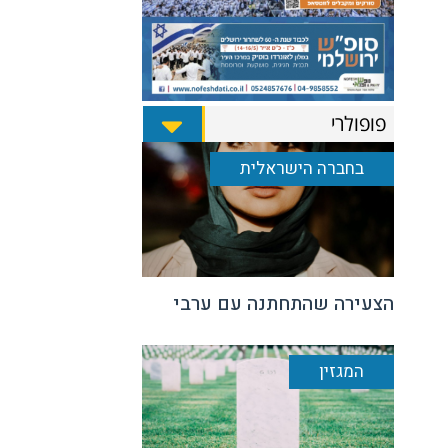
פופולרי
בחברה הישראלית
הצעירה שהתחתנה עם ערבי
המגזין