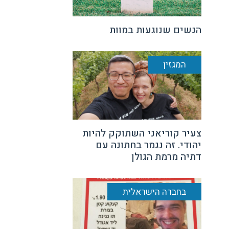
הנשים שנוגעות במוות
המגזין
צעיר קוריאני השתוקק להיות
יהודי. זה נגמר בחתונה עם
דתיה מרמת הגולן
בחברה הישראלית