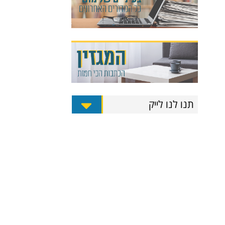
תנו לנו לייק