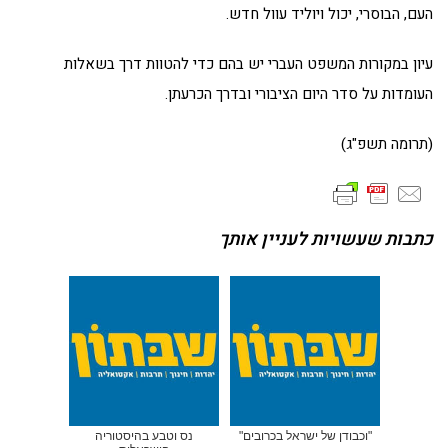
העם, הבוסרי, יכול ויוליד עוול חדש.
עיון במקורות המשפט העברי יש בהם כדי להטוות דרך בשאלות
העומדות על סדר היום הציבורי ובדרך הכרעתן.
(תרומה תשפ"ג)
כתבות שעשויות לעניין אותך
"וכבודן של ישראל בכרובים"
נס וטבע בהיסטוריה