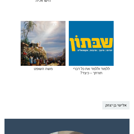
הישראלית
ללמוד וללמד את כל דברי
משה השופט
תורתך – כיצד?
אלישי בן יצחק