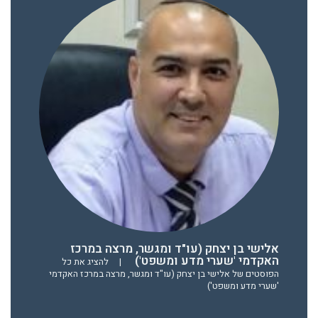
אלישי בן יצחק (עו"ד ומגשר, מרצה במרכז
האקדמי 'שערי מדע ומשפט')
|
להציג את כל
הפוסטים של אלישי בן יצחק (עו"ד ומגשר, מרצה במרכז האקדמי
'שערי מדע ומשפט')