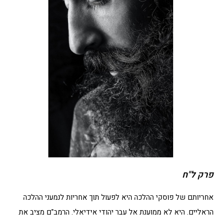
פרק ל"ח
אחריותם של פוסקי ההלכה היא לפעול תוך אחריות לנמעני ההלכה
הראליים. היא לא ממוענת אל עבר יהודי אידיאלי. הרמב"ם מציב את