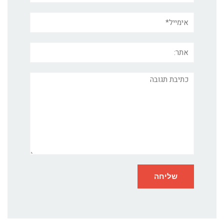
אימייל*
אתר:
תגובה