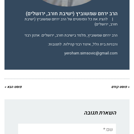
הרב ירחם שמשוביץ (ישיבת חורב, ירושלים)
|
להציג את כל הפוסטים של הרב ירחם שמשוביץ (ישיבת
חורב, ירושלים)
הרב ירחם שמשוביץ, מלמד בישיבת חורב, ירושלים. ארגון רבני
ורבניות בית הלל, איגוד רבני קהילות. לתגובות:
yeroham.simsovic@gmail.com
« פוסט קודם
פוסט הבא »
השארת תגובה
שם:*