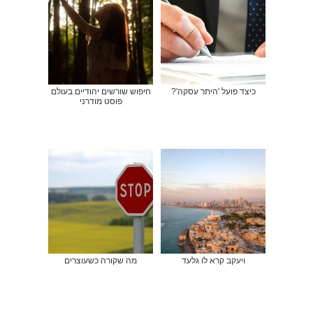
כיצד פועל 'היתר עסקה'?
חיפוש שורשים יהודיים בעולם
פוסט מודרני
ויעקב קרא לו גלעד
מה שקורה כשעוצרים