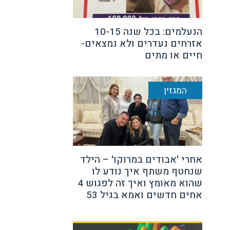
הנעלמים: בכל שנה 10-15
אזרחים נעדרים ולא נמצאים-
חיים או מתים
המגזין
אחרי 'אבודים במרוקו' – הילד
שנחטף משתף איך נודע לו
שהוא מאומץ ואיך זה לפגוש 4
אחים חדשים ואמא בגיל 53