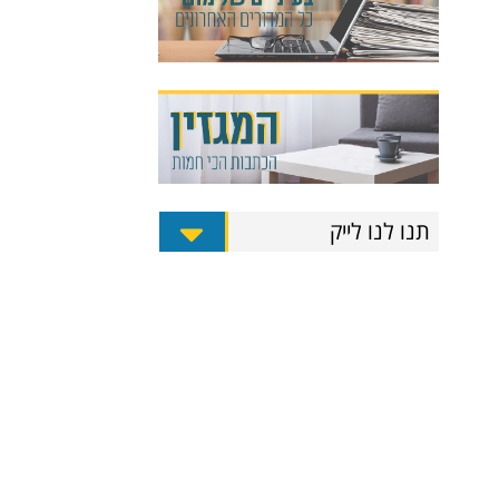
תנו לנו לייק