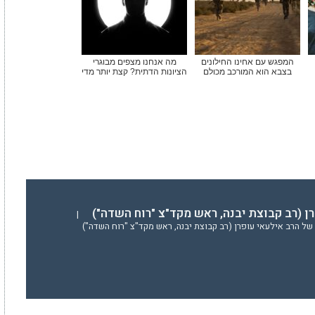
המפגש עם אחינו החילונים
מה אנחנו מצפים מבוגרי
בצבא הוא המורכב מכולם
הציונות הדתית? קצת יותר מדי
ן (רב קבוצת יבנה, ראש מקד"צ "רוח השדה")
|
של הרב אילעאי עופרן (רב קבוצת יבנה, ראש מקד"צ "רוח השדה")