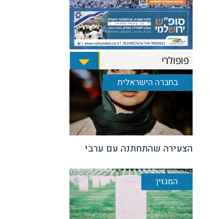
פופולרי
בחברה הישראלית
הצעירה שהתחתנה עם ערבי
המגזין