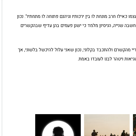
מו כאילו חרב מונחת לו בין ירכותיו וגיהנם פתוחה לו מתחתיו". נכון
ה שנייה, הניסיון מלמד כי ישנן פעמים בהן עדיף שבהקשרים
י מהקשרם ולהתכבד בקלוני, נכון שאני עלול להיכשל בלשוני, אך
שגיאות ויטהר לבנו לעובדו באמת.