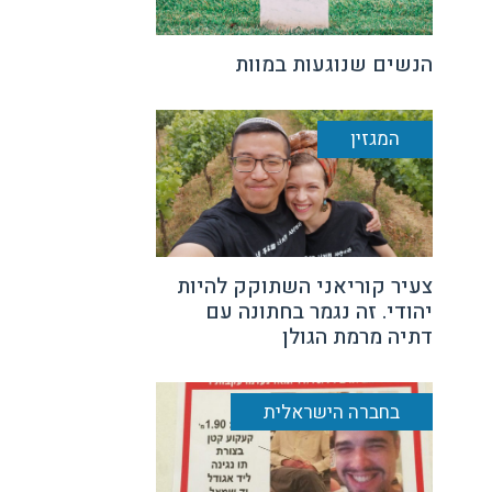
הנשים שנוגעות במוות
המגזין
צעיר קוריאני השתוקק להיות
יהודי. זה נגמר בחתונה עם
דתיה מרמת הגולן
בחברה הישראלית