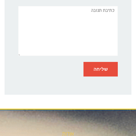
תגובה
אודות