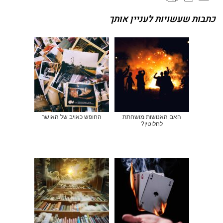
כתבות שעשויות לעניין אותך
האם האנושות מושחתת
החופש כאויב של האושר
לחלוטין?