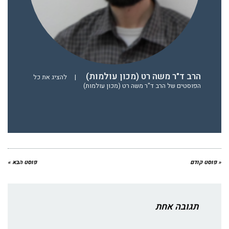
הרב ד"ר משה רט (מכון עולמות)
|
להציג את כל
הפוסטים של הרב ד"ר משה רט (מכון עולמות)
« פוסט קודם
פוסט הבא »
תגובה אחת