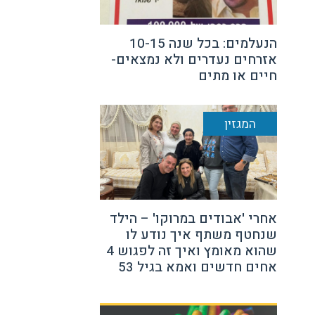
הנעלמים: בכל שנה 10-15
אזרחים נעדרים ולא נמצאים-
חיים או מתים
המגזין
אחרי 'אבודים במרוקו' – הילד
שנחטף משתף איך נודע לו
שהוא מאומץ ואיך זה לפגוש 4
אחים חדשים ואמא בגיל 53