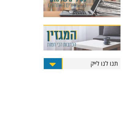
תנו לנו לייק