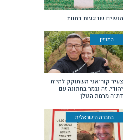
הנשים שנוגעות במוות
המגזין
צעיר קוריאני השתוקק להיות
יהודי. זה נגמר בחתונה עם
דתיה מרמת הגולן
בחברה הישראלית