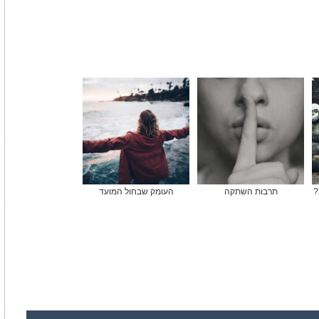
?
תרבות השתקה
העומק שבחול המועד