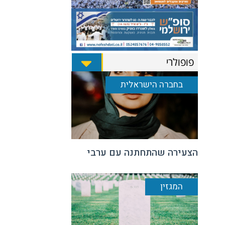
פופולרי
בחברה הישראלית
הצעירה שהתחתנה עם ערבי
המגזין