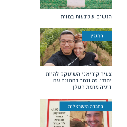
הנשים שנוגעות במוות
המגזין
צעיר קוריאני השתוקק להיות
יהודי. זה נגמר בחתונה עם
דתיה מרמת הגולן
בחברה הישראלית