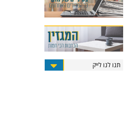
תנו לנו לייק