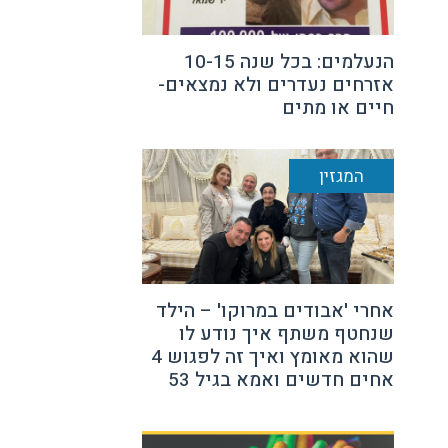
הנעלמים: בכל שנה 10-15
אזרחים נעדרים ולא נמצאים-
חיים או מתים
המגזין
אחרי 'אבודים במרוקו' – הילד
שנחטף משתף איך נודע לו
שהוא מאומץ ואיך זה לפגוש 4
אחים חדשים ואמא בגיל 53