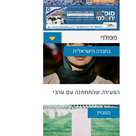
פופולרי
בחברה הישראלית
הצעירה שהתחתנה עם ערבי
המגזין