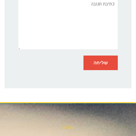
תגובה
אודות