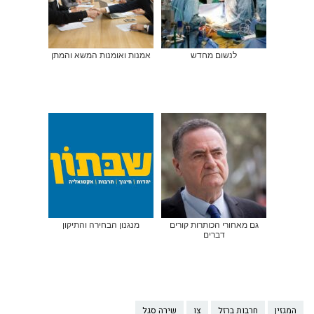
לנשום מחדש
אמנות ואומנות המשא והמתן
גם מאחורי הכותרות קורים
מנגנון הבחירה והתיקון
דברים
המגזין
חרבות ברזל
צו
שירה סגל