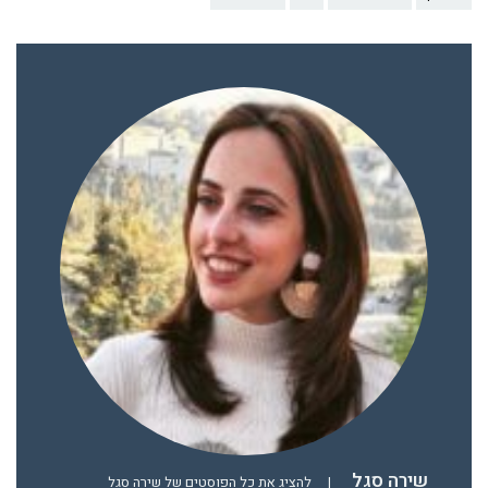
שירה סגל
|
להציג את כל הפוסטים של שירה סגל