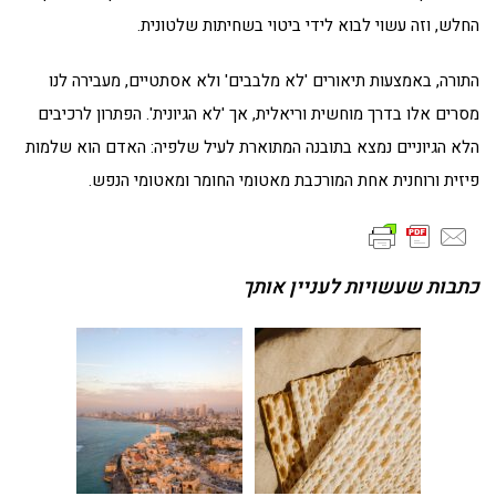
החלש, וזה עשוי לבוא לידי ביטוי בשחיתות שלטונית.
התורה, באמצעות תיאורים 'לא מלבבים' ולא אסתטיים, מעבירה לנו
מסרים אלו בדרך מוחשית וריאלית, אך 'לא הגיונית'. הפתרון לרכיבים
הלא הגיוניים נמצא בתובנה המתוארת לעיל שלפיה: האדם הוא שלמות
פיזית ורוחנית אחת המורכבת מאטומי החומר ומאטומי הנפש.
כתבות שעשויות לעניין אותך