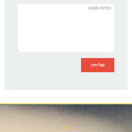
תגובה
אודות