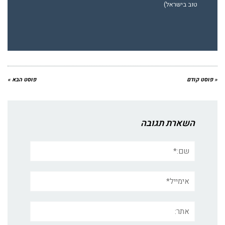
טוב בישראל)
« פוסט קודם
פוסט הבא »
השארת תגובה
שם:*
אימייל*
אתר: