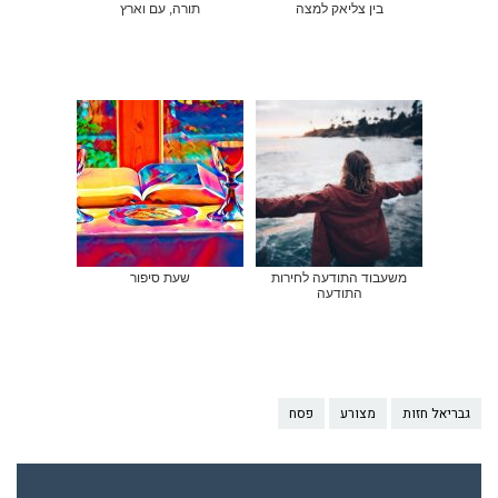
בין צליאק למצה
תורה, עם וארץ
משעבוד התודעה לחירות
שעת סיפור
התודעה
גבריאל חזות
מצורע
פסח