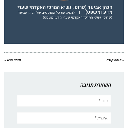
הכהן אביעד (פרופ', נשיא המרכז האקדמי שערי
מדע ומשפט)
|
להציג את כל הפוסטים של הכהן אביעד
(פרופ', נשיא המרכז האקדמי שערי מדע ומשפט)
« פוסט קודם
פוסט הבא »
השארת תגובה
שם:*
אימייל*