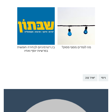
מה לומדים מסוף פסוק?
בין דטרמיניזם לבחירה חופשית
בפרשיות יוסף ואחיו
ויחי
יאיר נוה