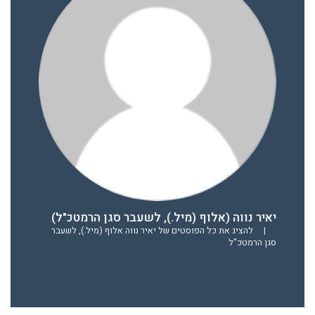
יאיר נווה (אלוף (מיל.), לשעבר סגן הרמטכ"ל)
|
להציג את כל הפוסטים של יאיר נווה אלוף (מיל.), לשעבר
סגן הרמטכ"ל