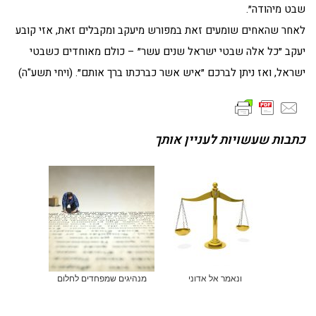
שבט מיהודה״.
לאחר שהאחים שומעים זאת במפורש מיעקב ומקבלים זאת, אזי קובע
יעקב ״כל אלה שבטי ישראל שנים עשר״ – כולם מאוחדים כשבטי
ישראל, ואז ניתן לברכם ״איש אשר כברכתו ברך אותם״. (ויחי תשע"ה)
כתבות שעשויות לעניין אותך
ונאמר אל אדוני
מנהיגים שמפחדים לחלום