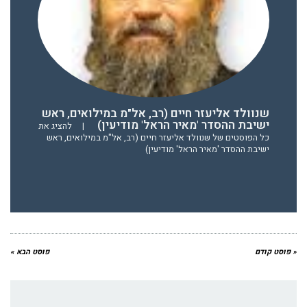
שנוולד אליעזר חיים (רב, אל"מ במילואים, ראש
ישיבת ההסדר 'מאיר הראל' מודיעין)
|
להציג את
כל הפוסטים של שנוולד אליעזר חיים (רב, אל"מ במילואים, ראש
ישיבת ההסדר 'מאיר הראל' מודיעין)
« פוסט קודם
פוסט הבא »