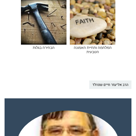
המלחמה ותחיית האמונה
הבחירה בגלות
הטבעית
הרב אליעזר חיים שנוולד