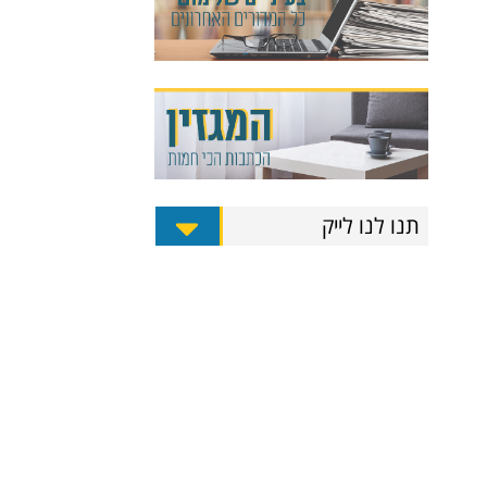
תנו לנו לייק