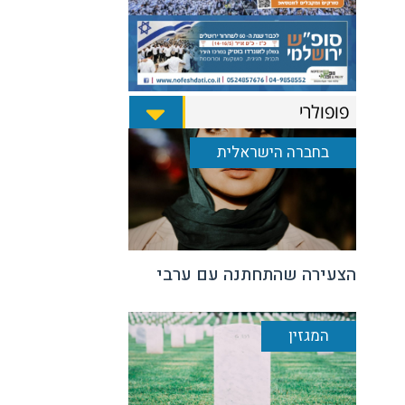
פופולרי
בחברה הישראלית
הצעירה שהתחתנה עם ערבי
המגזין