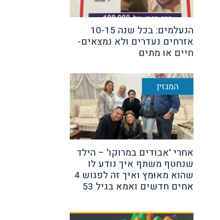
הנעלמים: בכל שנה 10-15
אזרחים נעדרים ולא נמצאים-
חיים או מתים
המגזין
אחרי 'אבודים במרוקו' – הילד
שנחטף משתף איך נודע לו
שהוא מאומץ ואיך זה לפגוש 4
אחים חדשים ואמא בגיל 53