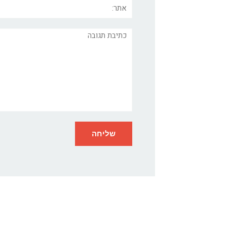
אתר:
תגובה