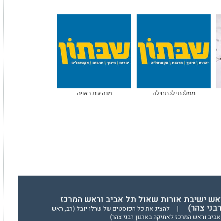
ממלכתי לכתחילה
מנהיגות ראויה
ראש ישיבת אורות שאול תל אביב וראש המרכז
בני צהר)
|
להציג את כל הפוסטים של שרלו יובל (רב, ראש
ביב וראש המרכז לאתיקה בארגון רבני צהר)