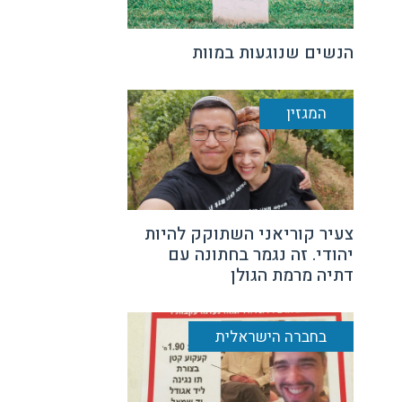
הנשים שנוגעות במוות
המגזין
צעיר קוריאני השתוקק להיות
יהודי. זה נגמר בחתונה עם
דתיה מרמת הגולן
בחברה הישראלית