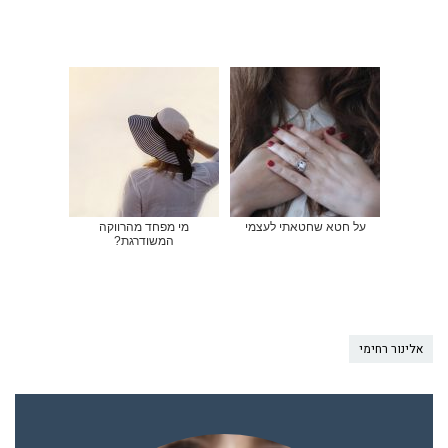
על חטא שחטאתי לעצמי
מי מפחד מהרווקה
המשודרגת?
אלינור רחימי