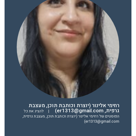
רחימי אלינור (יוצרת וכותבת תוכן, מעצבת
גרפית, er1313@gmail.com)
|
להציג את כל
הפוסטים של רחימי אלינור (יוצרת וכותבת תוכן, מעצבת גרפית,
er1313@gmail.com)