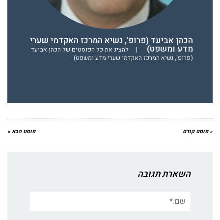
הכהן אביעד (פרופ', נשיא המרכז האקדמי שערי
מדע ומשפט)
|
להציג את כל הפוסטים של הכהן אביעד
(פרופ', נשיא המרכז האקדמי שערי מדע ומשפט)
« פוסט קודם
פוסט הבא »
השארת תגובה
שם:*