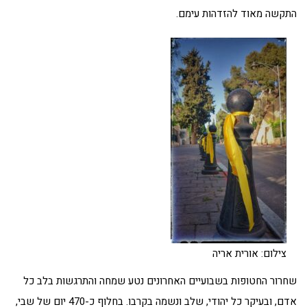
התקשה מאוד להזדהות עימם.
צילום: אורית אריה
שחרור החטופות בשבועיים האחרונים נטע שמחה והתרגשות בלב כל
אדם, ובעיקר כל יהודי, שלב ונשמה בקרבו. בחלוף כ-470 יום של שבי,