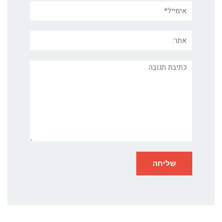
אימייל*
אתר:
תגובה