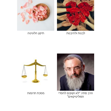
לבנות ולהיבנות
תיקון הלעיטה
הרב סתיו: "לא זקוקים לחסדי
מסכת תרומות
הפוליטיקאים"