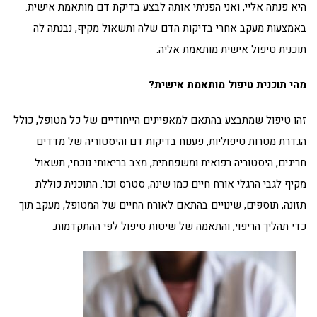
היא פנתה אליי, ואני הפניתי אותה לבצע בדיקת דם מותאמת אישית.
באמצעות מעקב אחרי בדיקות הדם שלה ותשאול מקיף, נבנתה לה
תוכנית טיפול אישית מותאמת אליה.
מהי תוכנית טיפול מותאמת אישית?
זהו טיפול שמתבצע בהתאם למאפיינים הייחודיים של כל מטופל, כולל
הגדרת מטרות טיפוליות, פענוח בדיקות דם והיסטוריה של מדדים
חריגים, היסטוריה רפואית ומשפחתית, מצב בריאותי נוכחי, תשאול
מקיף לגבי הרגלי אורח חיים כמו שינה, סטרס וכו'. התוכנית כוללת
תזונה, תוספים, שינויים בהתאם לאורח החיים של המטופל, מעקב תוך
כדי תהליך הריפוי, והתאמה של שיטות טיפול לפי ההתקדמות.