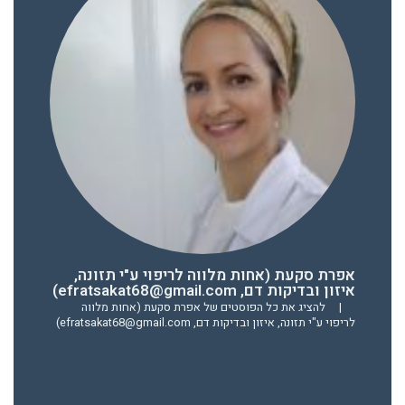
אפרת סקעת (אחות מלווה לריפוי ע"י תזונה,
איזון ובדיקות דם, efratsakat68@gmail.com)
|
להציג את כל הפוסטים של אפרת סקעת (אחות מלווה
לריפוי ע"י תזונה, איזון ובדיקות דם, efratsakat68@gmail.com)