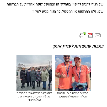
של הגוף להגיע לריפוי. בתהליך זה המטופל לוקח אחריות על הבריאות
שלו, ולא התרופות או המטפל. כך הגוף מגיע לאיזון.
כתבות שעשויות לעניין אותך
החיבור המדהים בין תורמת
נמלטים מברדיטשוב: בהחלטה
הכליה למושתל האנונימי
של 5 דקות, הם השאירו את
הכל מאחור