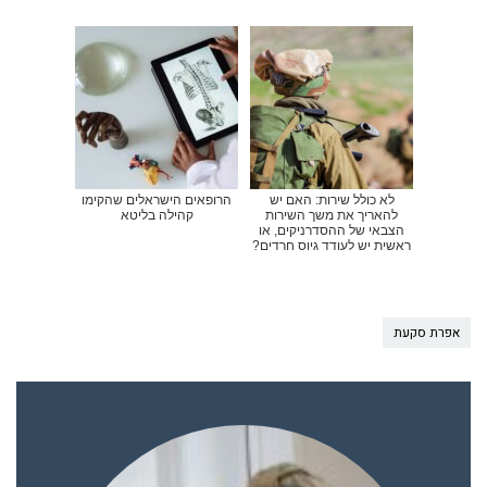
לא כולל שירות: האם יש
הרופאים הישראלים שהקימו
להאריך את משך השירות
קהילה בליטא
הצבאי של ההסדרניקים, או
ראשית יש לעודד גיוס חרדים?
אפרת סקעת