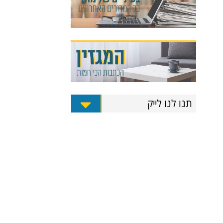
תנו לנו לייק