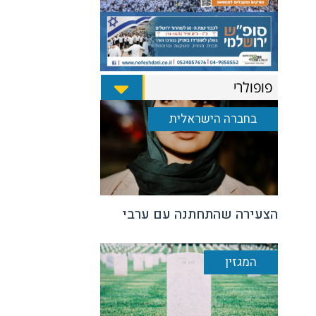
פופולרי
בחברה הישראלית
הצעירה שהתחתנה עם ערבי
המגזין