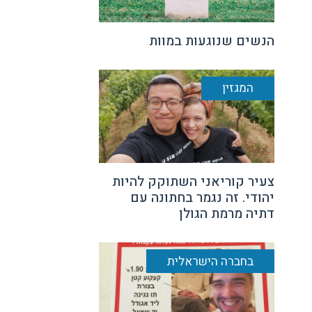
הנשים שנוגעות במוות
המגזין
צעיר קוריאני השתוקק להיות
יהודי. זה נגמר בחתונה עם
דתיה מרמת הגולן
בחברה הישראלית