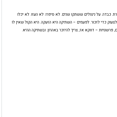
 כבדה. על ניצולים ששתקו שנים. לא סיפרו. לא העזו. לא יכלו
לצעוק כדי לזכור. לפעמים – השתיקה היא הזעקה. היא הקול שאין לו
, פרשנויות – דווקא אז, צריך להיזכר באהרון. ובשתיקה ההיא.