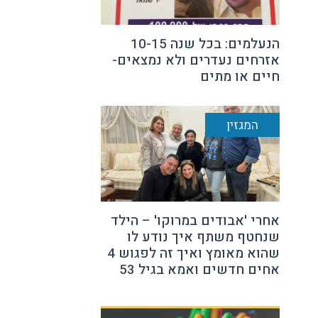
הנעלמים: בכל שנה 10-15
אזרחים נעדרים ולא נמצאים-
חיים או מתים
המגזין
אחרי 'אבודים במרוקו' – הילד
שנחטף משתף איך נודע לו
שהוא מאומץ ואיך זה לפגוש 4
אחים חדשים ואמא בגיל 53