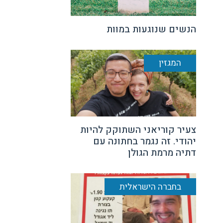
הנשים שנוגעות במוות
המגזין
צעיר קוריאני השתוקק להיות
יהודי. זה נגמר בחתונה עם
דתיה מרמת הגולן
בחברה הישראלית