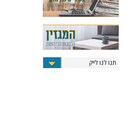
תנו לנו לייק