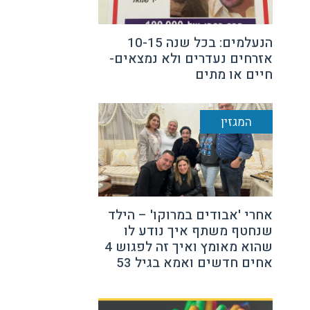
הנעלמים: בכל שנה 10-15
אזרחים נעדרים ולא נמצאים-
חיים או מתים
המגזין
אחרי 'אבודים במרוקו' – הילד
שנחטף משתף איך נודע לו
שהוא מאומץ ואיך זה לפגוש 4
אחים חדשים ואמא בגיל 53