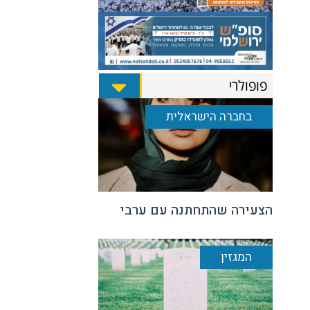
פופולרי
בחברה הישראלית
הצעירה שהתחתנה עם ערבי
המגזין