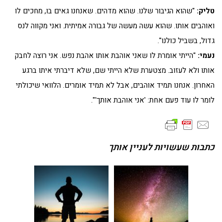
טליק:
"שהוא הגיבור שלנו. שהוא מדהים. שאנחנו גאים בו, מחכים לו
ואוהבים אותו. שהוא עשה מעשה של גבורה אמיתית. ואני מקווה לנס
גדול, בשביל כולנו".
נעמי:
"הייתי אומרת לו שאני אוהבת אותו אהבת נפש. אני רוצה לחבק
אותו ולא לעזוב. מצטערת שלא הייתי שם, שלא דיברתי איתו ברגע
האחרון. אנחנו תמיד אוהבים, אבל לא תמיד אומרים. הלוואי שיכולתי
לומר לו עוד פעם אחת: 'אני אוהבת אותך'".
כתבות שעשויות לעניין אותך