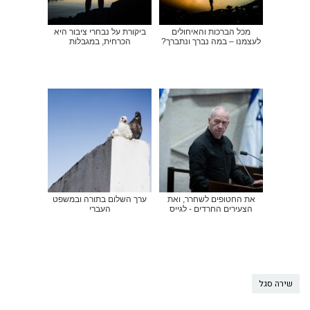
מכל הברכות והאיחולים
ביקורת על נבחרי ציבור היא
לעצמנו – במה נברך ונתברך?
הכרחית, במגבלות
את החטופים לשחרר, ואת
ערך השלום בתורה ובמשפט
הצעירים החרדים - לגייס
העברי
שירה סגל