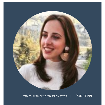
שירה סגל
|
להציג את כל הפוסטים של שירה סגל