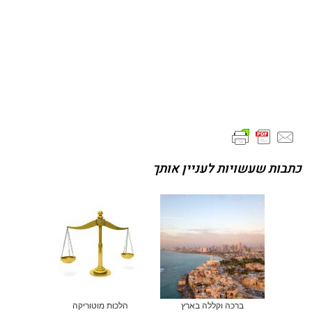
כתבות שעשויות לעניין אותך
ברכה וקללה בארץ
הלכות מוטוריקה