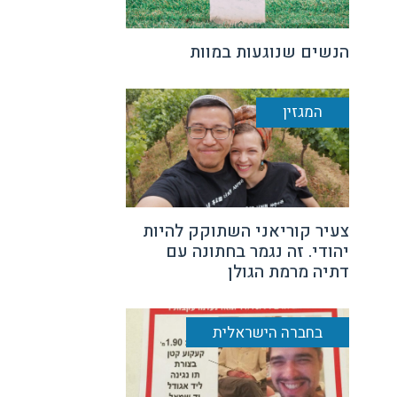
הנשים שנוגעות במוות
המגזין
צעיר קוריאני השתוקק להיות
יהודי. זה נגמר בחתונה עם
דתיה מרמת הגולן
בחברה הישראלית