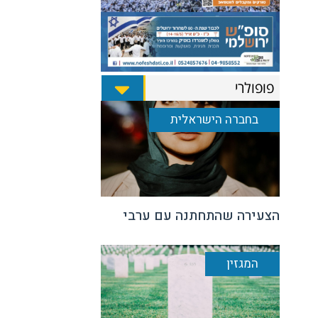
פופולרי
בחברה הישראלית
הצעירה שהתחתנה עם ערבי
המגזין