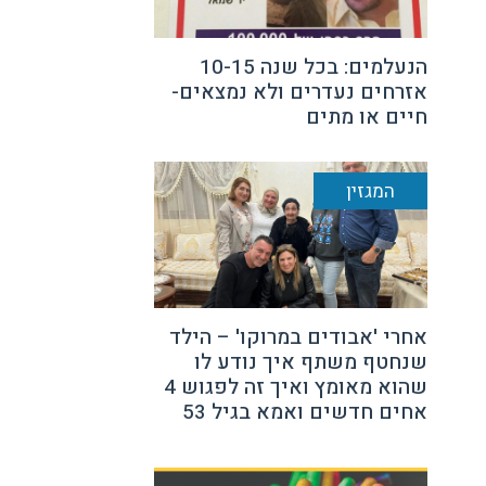
הנעלמים: בכל שנה 10-15
אזרחים נעדרים ולא נמצאים-
חיים או מתים
המגזין
אחרי 'אבודים במרוקו' – הילד
שנחטף משתף איך נודע לו
שהוא מאומץ ואיך זה לפגוש 4
אחים חדשים ואמא בגיל 53