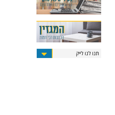
תנו לנו לייק