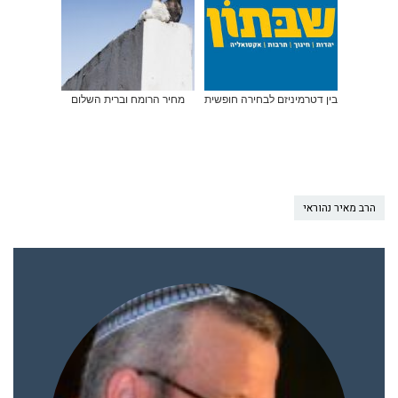
בין דטרמיניזם לבחירה חופשית
מחיר הרומח וברית השלום
הרב מאיר נהוראי