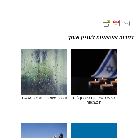
כתבות שעשויות לעניין אותך
המעבר שבין יום הזיכרון ליום
עצירת גשמים – תפילת הגשם
העצמאות