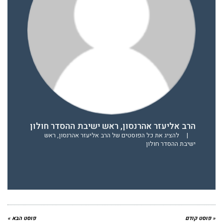
הרב אליעזר אהרנסון, ראש ישיבת ההסדר חולון
|
להציג את כל הפוסטים של הרב אליעזר אהרנסון, ראש
ישיבת ההסדר חולון
« פוסט קודם
פוסט הבא »