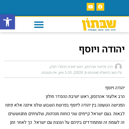
פתח סרגל
יהודה ויוסף
הרב אליעזר אהרנסון, ראש ישיבת ההסדר חולון
ט״ז באב ה׳תש״פ (אוגוסט 6, 2020)
5:20 pm
אין תגובות
יהודה ויוסף
הרב אלעזר אהרנסון, ראש ישיבת ההסדר חולון
הפגישה הטעונה בין יהודה ליוסף בפרשת השבוע שלנו איננה אלא פתח
לבאות: בעם ישראל קיימים שני כוחות מנהיגות, שלעיתים מתגוששים
זה לעומת זה ומתמודדים ביניהם על הנהגת עם ישראל. כך לאחר זמן