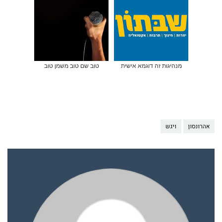
מנהיגות זה דוגמא אישית
טוב שם טוב משמן טוב
אהרונסון
ויגש