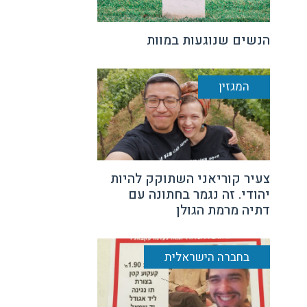
הנשים שנוגעות במוות
המגזין
צעיר קוריאני השתוקק להיות
יהודי. זה נגמר בחתונה עם
דתיה מרמת הגולן
בחברה הישראלית