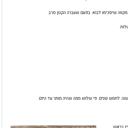
 מקווה שיסכימו לבוא. בפעם שעברה הקטן סרב.
לות.
נה. לחמש שנים. פי שלוש ממה שהיה מותר עד היום.
יז בראש: