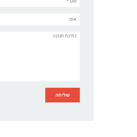
אתר:
תגובה