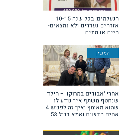
הנעלמים: בכל שנה 10-15
אזרחים נעדרים ולא נמצאים-
חיים או מתים
המגזין
אחרי 'אבודים במרוקו' – הילד
שנחטף משתף איך נודע לו
שהוא מאומץ ואיך זה לפגוש 4
אחים חדשים ואמא בגיל 53