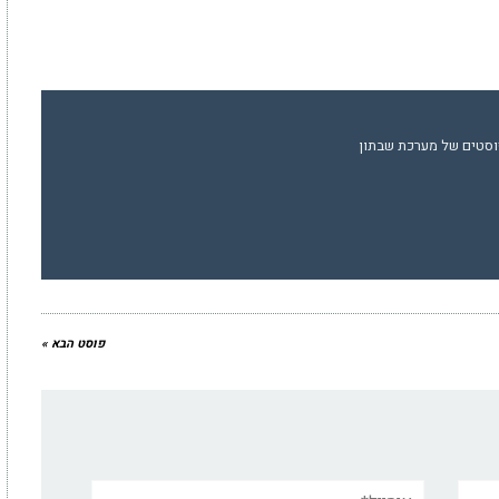
וסטים של מערכת שבתון
פוסט הבא »
אימייל*