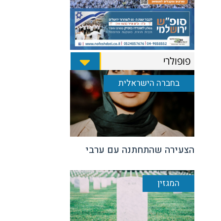
פופולרי
בחברה הישראלית
הצעירה שהתחתנה עם ערבי
המגזין