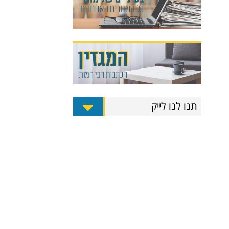
תנו לנו לייק