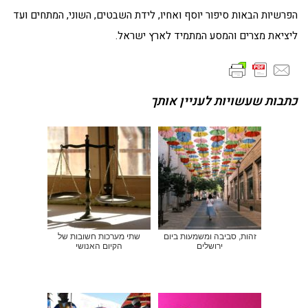
הפרשיות הבאות סיפור יוסף ואחיו, לידת השבטים, השוני, המתחים ועד
ליציאת מצרים והמסע המתמיד לארץ ישראל.
כתבות שעשויות לעניין אותך
זהות, סביבה ומשמעות ביום
שתי מערכות חשובות של
ירושלים
הקיום האנושי