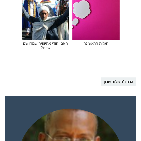
הגלות הראשונה
האם יהודי אתיופיה שמרו שם
שבת?
הרב ד"ר שלום שרון