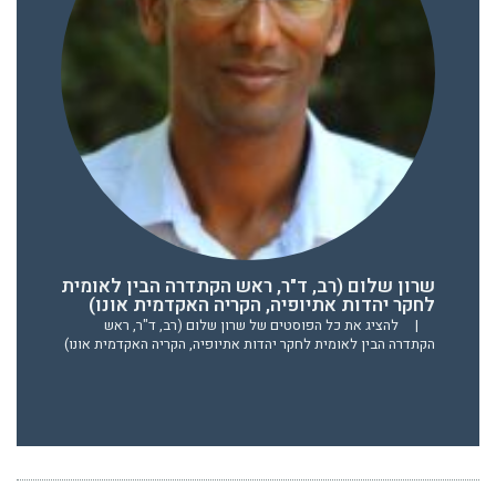
שרון שלום (רב, ד"ר, ראש הקתדרה הבין לאומית
לחקר יהדות אתיופיה, הקריה האקדמית אונו)
|
להציג את כל הפוסטים של שרון שלום (רב, ד"ר, ראש
הקתדרה הבין לאומית לחקר יהדות אתיופיה, הקריה האקדמית אונו)