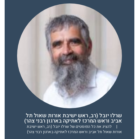
שרלו יובל (רב, ראש ישיבת אורות שאול תל
אביב וראש המרכז לאתיקה בארגון רבני צהר)
|
להציג את כל הפוסטים של שרלו יובל (רב, ראש ישיבת
אורות שאול תל אביב וראש המרכז לאתיקה בארגון רבני צהר)