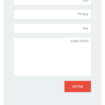
אימייל*
אתר:
תגובה