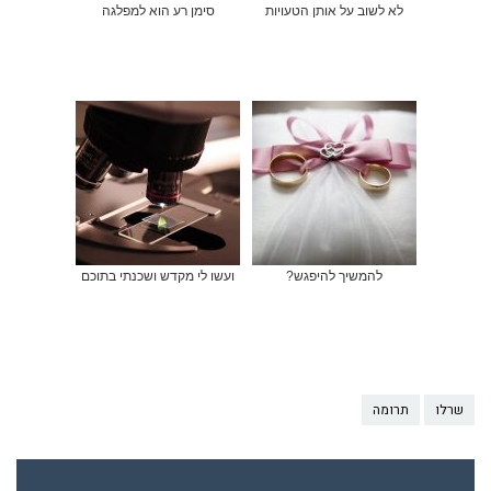
לא לשוב על אותן הטעויות
סימן רע הוא למפלגה
להמשיך להיפגש?
ועשו לי מקדש ושכנתי בתוכם
שרלו
תרומה