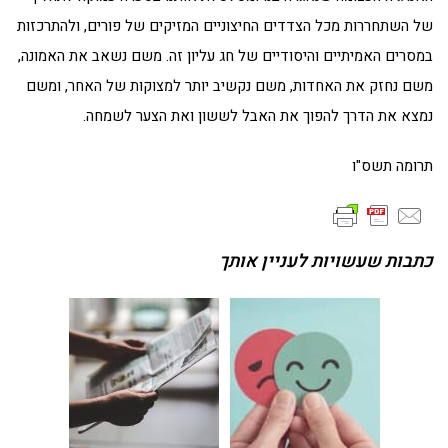
של השתחררות מכל הצדדים החיצוניים המזיקים של פורים, ולהתרכזות
במסרים האמיתיים והיסודיים של חג עליון זה. משם נשאב את האמונה,
משם נחזק את האחדות, משם נקשיב יותר למצוקות של האחר, ומשם
נמצא את הדרך להפוך את האבל לששון ואת הצער לשמחה.
תרומה תשס"ו
כתבות שעשויות לעניין אותך