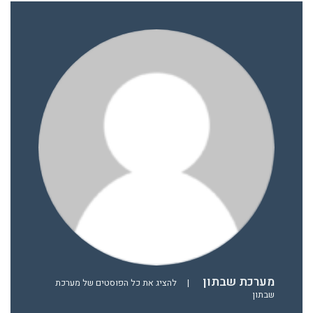
מערכת שבתון
|
להציג את כל הפוסטים של מערכת
שבתון