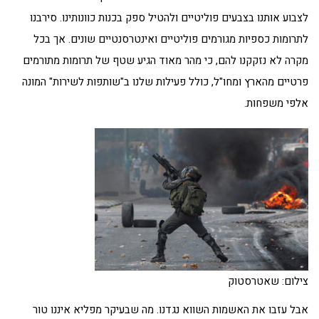
לצבוע אותנו בצבעים פוליטיים ולהטיל ספק בכנות כוונותינו. סירבנו
לתרומות כספיות מגורמים פוליטיים ואינטרסנטיים שונים. אך בכל
מקרה לא נזקקנו להם, כי מהר מאוד הגיע שטף של תרומות מתורמים
פרטיים מהארץ ומחו"ל, כולל פעילות שלנו ב"שותפות לשירות" המונה
אלפי משפחות.
צילום: שאטרסטוק
אבל עזבו את האשמות השווא נגדנו. מה שבעיקר מפליא איננו טור