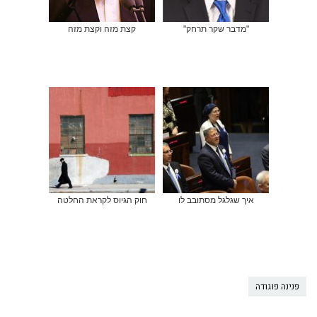
"מדבר שקר תרחק"
קצת מזה וקצת מזה
איך שגלגל מסתובב לו
חוק הגיוס לקראת החלטה
פנינה פוגודה