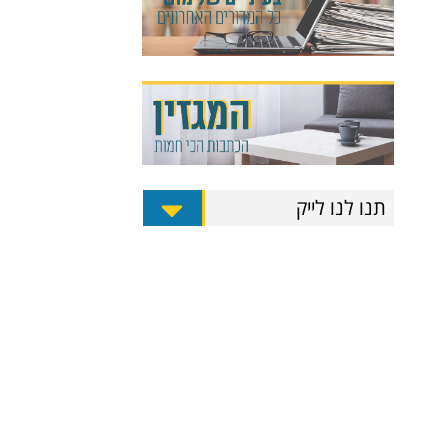
תנו לנו לייק