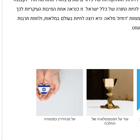
 להיות התורה של כלל ישראל. זו כנראה אחת הסיבות העיקריות לכך
ות 'דתית' מלאה: היא רוצה לחיות בעולם במלאות, ולחוות תרבות
שוט.
עוד על הפנומנולוגיה של
על סנהדרין כפנטזיה
ההלכה