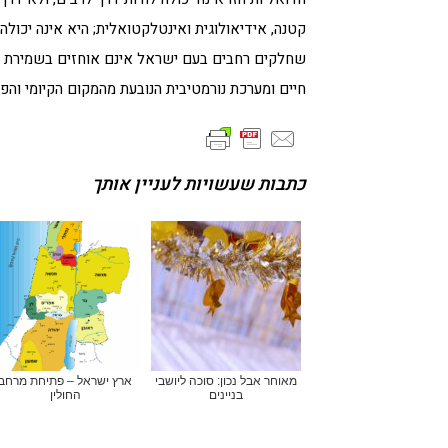
קטנה, אידיאולוגית ואינטלקטואלית; היא אינה יכולה
שחלקים רחבים בעם ישראל אינם אוחזים בשמירת מצו
חיים ומערכת נורמטיבית הנובעת מהמקום הקיומי והפ
כתבות שעשויות לעניין אותך
מאוחר אבל נכון: סוכה ליושבי
ארץ ישראל – פתיחת מרחב
בניינים
החולין