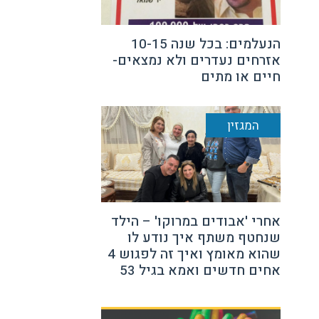
הנעלמים: בכל שנה 10-15
אזרחים נעדרים ולא נמצאים-
חיים או מתים
המגזין
אחרי 'אבודים במרוקו' – הילד
שנחטף משתף איך נודע לו
שהוא מאומץ ואיך זה לפגוש 4
אחים חדשים ואמא בגיל 53