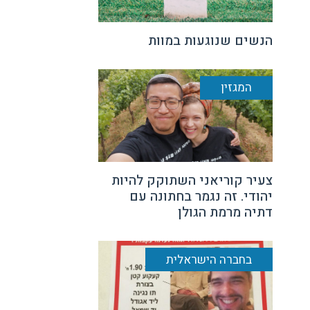
הנשים שנוגעות במוות
המגזין
צעיר קוריאני השתוקק להיות
יהודי. זה נגמר בחתונה עם
דתיה מרמת הגולן
בחברה הישראלית