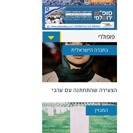
פופולרי
בחברה הישראלית
הצעירה שהתחתנה עם ערבי
המגזין