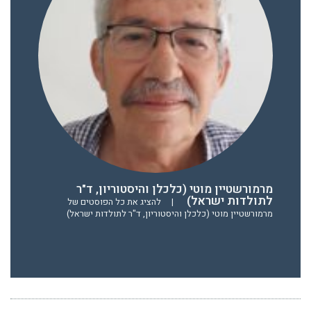
מרמורשטיין מוטי (כלכלן והיסטוריון, ד"ר
לתולדות ישראל)
|
להציג את כל הפוסטים של
מרמורשטיין מוטי (כלכלן והיסטוריון, ד"ר לתולדות ישראל)