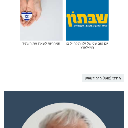
יום טוב שני של גלויות לחייל בן
האחריות לשאת את העתיד
חוץ-לארץ
מרדכי (מוטי) מרמורשטיין