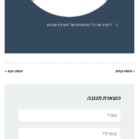
|
להציג את כל הפוסטים של מערכת שבתון
« פוסט קודם
פוסט הבא »
השארת תגובה
שם:*
אימייל*