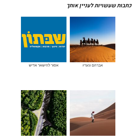
כתבות שעשויות לעניין אותך
אברהם ונעריו
אסור להישאר אדיש