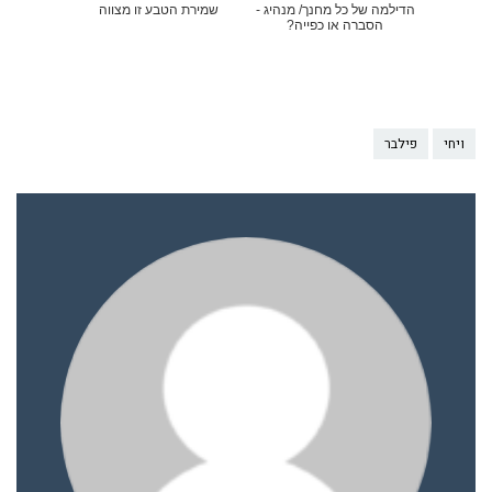
הדילמה של כל מחנך/ מנהיג -
שמירת הטבע זו מצווה
הסברה או כפייה?
ויחי
פילבר