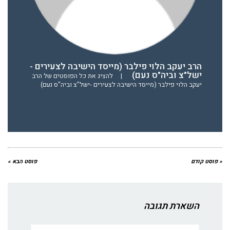
הרב יעקב הלוי פילבר (מייסד הישיבה לצעירים -
ישל"צ וביה"ס נעם)
|
להציג את כל הפוסטים של הרב
יעקב הלוי פילבר (מייסד הישיבה לצעירים -ישל"צ וביה"ס נעם)
« פוסט קודם
פוסט הבא »
השארת תגובה
שם:*