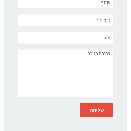
אימייל*
אתר:
תגובה