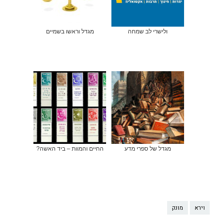
ולישרי לב שמחה
מגדל וראשו בשמיים
מגדל של ספרי מדע
החיים והמוות – ביד האשה?
וירא
מונק