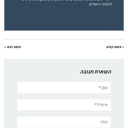
לחזנות ירושלים
« פוסט קודם
פוסט הבא »
השארת תגובה
שם:*
אימייל*
אתר: