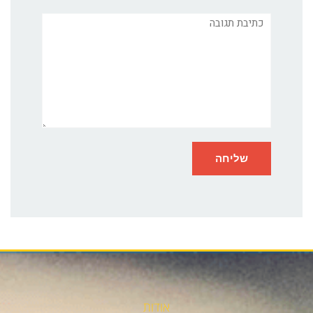
תגובה
אודות