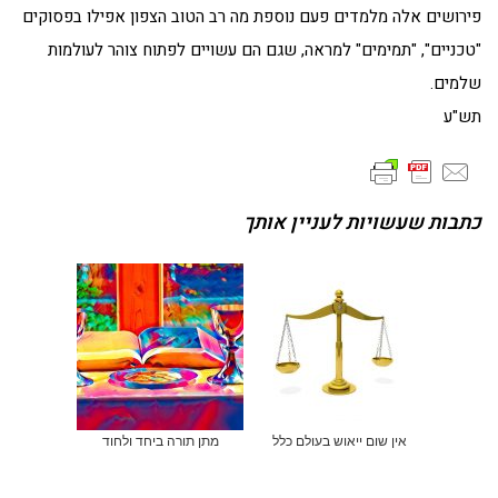
פירושים אלה מלמדים פעם נוספת מה רב הטוב הצפון אפילו בפסוקים
"טכניים", "תמימים" למראה, שגם הם עשויים לפתוח צוהר לעולמות
שלמים.
תש"ע
כתבות שעשויות לעניין אותך
אין שום ייאוש בעולם כלל
מתן תורה ביחד ולחוד