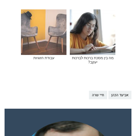
מה בין מסכת ברכות לברכות
עבודת הזוגיות
יעקב?
אביעד הכהן
חיי שרה