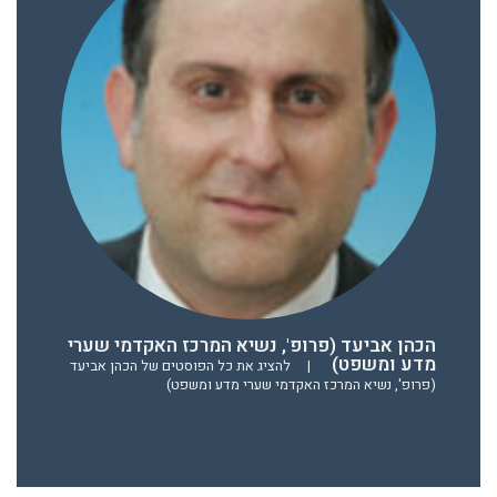
הכהן אביעד (פרופ', נשיא המרכז האקדמי שערי
מדע ומשפט)
|
להציג את כל הפוסטים של הכהן אביעד
(פרופ', נשיא המרכז האקדמי שערי מדע ומשפט)