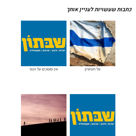
כתבות שעשויות לעניין אותך
על העיוורון
אין סומכים על הנס