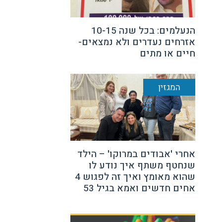
הנעלמים: בכל שנה 10-15
אזרחים נעדרים ולא נמצאים-
חיים או מתים
המגזין
אחרי 'אבודים במרוקו' – הילד
שנחטף משתף איך נודע לו
שהוא מאומץ ואיך זה לפגוש 4
אחים חדשים ואמא בגיל 53