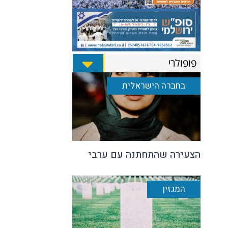
פופולרי
בחברה הישראלית
הצעירה שהתחתנה עם ערבי
המגזין