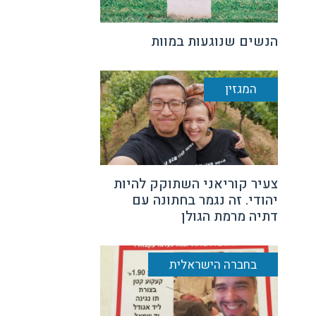
הנשים שנוגעות במוות
המגזין
צעיר קוריאני השתוקק להיות
יהודי. זה נגמר בחתונה עם
דתיה מרמת הגולן
בחברה הישראלית