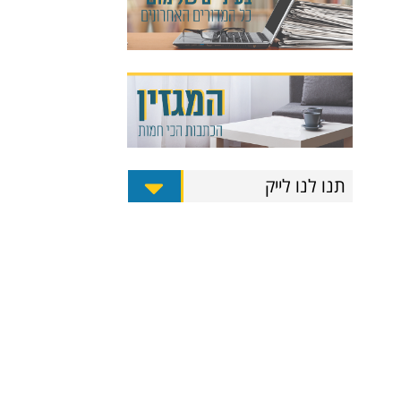
תנו לנו לייק