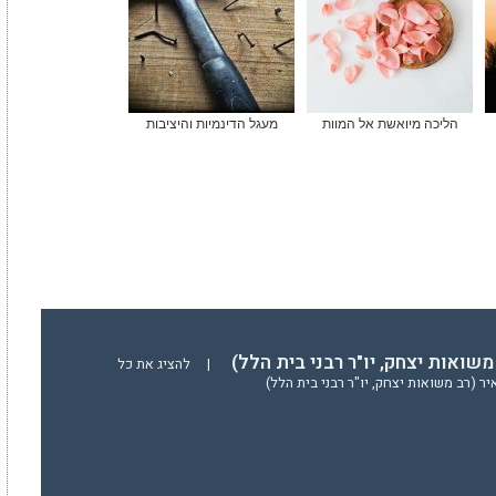
הליכה מיואשת אל המוות
מעגל הדינמיות והיציבות
משואות יצחק, יו"ר רבני בית הלל)
|
להציג את כל
ר (רב משואות יצחק, יו"ר רבני בית הלל)