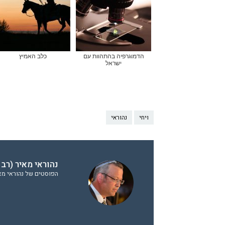
הדמוגרפיה בהתהוות עם
כלב האמיץ
ישראל
ויחי
נהוראי
נהוראי מאיר (רב 
הפוסטים של נהוראי מאי