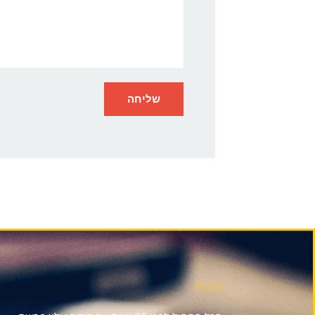
אודות