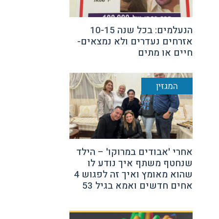
הנעלמים: בכל שנה 10-15
אזרחים נעדרים ולא נמצאים-
חיים או מתים
המגזין
אחרי 'אבודים במרוקו' – הילד
שנחטף משתף איך נודע לו
שהוא מאומץ ואיך זה לפגוש 4
אחים חדשים ואמא בגיל 53