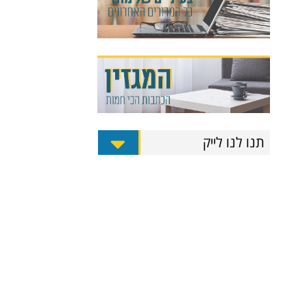
תנו לנו לייק