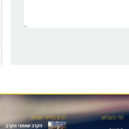
מה בשבתון
חדש באתר שבתון
הקרב שאחרי הקרב: