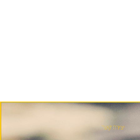
יצירת קשר