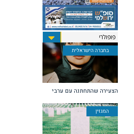
פופולרי
בחברה הישראלית
הצעירה שהתחתנה עם ערבי
המגזין