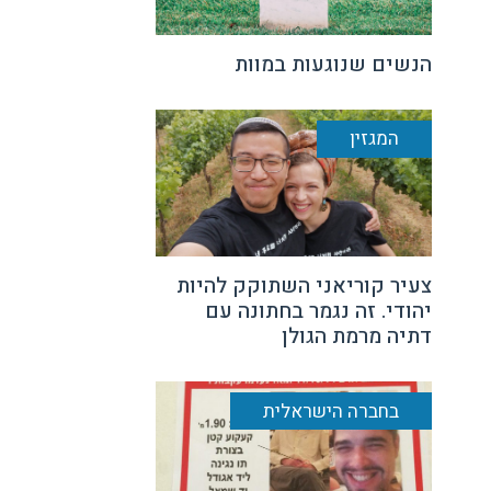
הנשים שנוגעות במוות
המגזין
צעיר קוריאני השתוקק להיות
יהודי. זה נגמר בחתונה עם
דתיה מרמת הגולן
בחברה הישראלית