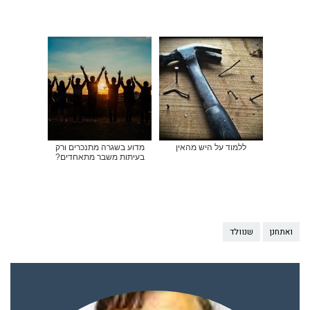
ללמוד על היש מהאין
מדוע בשגרה מתנכרים ורק
בעיתות משבר מתאחדים?
ואתחנן
שנוולד