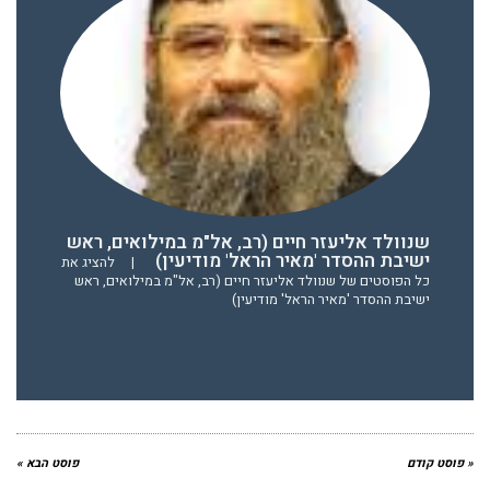
שנוולד אליעזר חיים (רב, אל"מ במילואים, ראש
ישיבת ההסדר 'מאיר הראל' מודיעין)
|
להציג את
כל הפוסטים של שנוולד אליעזר חיים (רב, אל"מ במילואים, ראש
ישיבת ההסדר 'מאיר הראל' מודיעין)
« פוסט קודם
פוסט הבא »