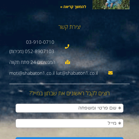
להמשך קריאה »
יצירת קשר
03-910-0710
052-8907103 (מכירות)
moti@shabaton1.co.il liat@shabaton1.co.il
רוצים לקבל ראשונים את שבתון במייל?