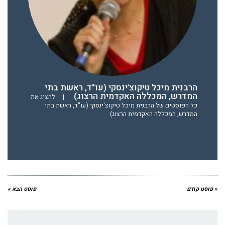
הרבנית מיכל טיקוצ'ינסקי (עו"ד, ראשת בתי
המדרש, המכללה האקדמית הרצוג)
|
להציג את
כל הפוסטים של הרבנית מיכל טיקוצ'ינסקי (עו"ד, ראשת בתי
המדרש, המכללה האקדמית הרצוג)
« פוסט קודם
פוסט הבא »