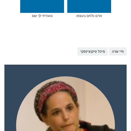
אדם נלחם בעצמו
ונועדתי לך שם
חיי שרה
מיכל טיקוצינסקי