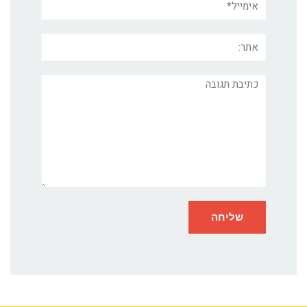
אתר:
תגובה