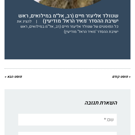
שנוולד אליעזר חיים (רב, אל"מ במילואים, ראש
ישיבת ההסדר 'מאיר הראל' מודיעין)
|
להציג את
כל הפוסטים של שנוולד אליעזר חיים (רב, אל"מ במילואים, ראש
ישיבת ההסדר 'מאיר הראל' מודיעין)
« פוסט קודם
פוסט הבא »
השארת תגובה
שם:*
אימייל*