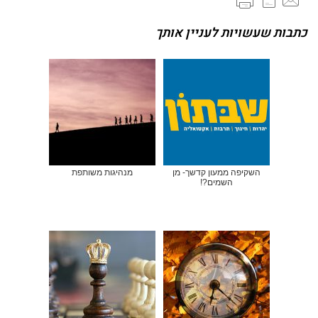
כתבות שעשויות לעניין אותך
השקיפה ממעון קדשך- מן
מנהיגות משותפת
השמים?!