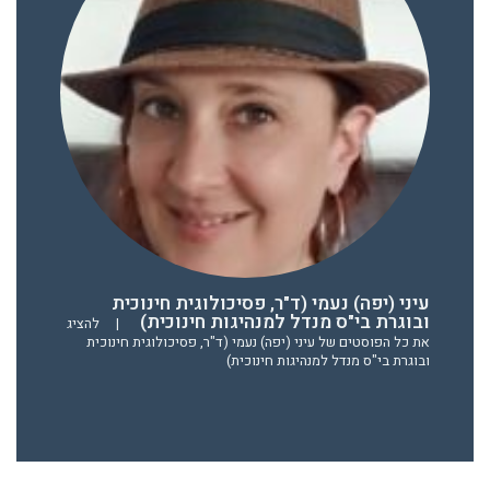
עיני (יפה) נעמי (ד"ר, פסיכולוגית חינוכית
ובוגרת בי"ס מנדל למנהיגות חינוכית)
|
להציג
את כל הפוסטים של עיני (יפה) נעמי (ד"ר, פסיכולוגית חינוכית
ובוגרת בי"ס מנדל למנהיגות חינוכית)