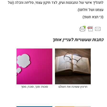
לתהליך אישי של התבוננות ועיון, לצד תיקון עצמי, סליחה והכלה (של
עצמנו ושל זולתנו).
(כי תצא תשפ)
כתבות שעשויות לעניין אותך
הרעיון ששינה את העולם
סוכות: סכך, סוכה, מסך