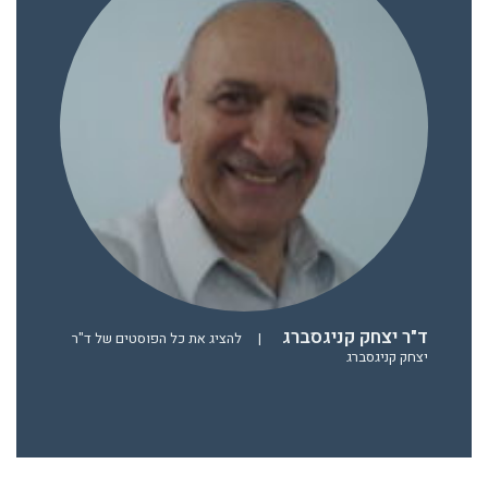
ד"ר יצחק קניגסברג
|
להציג את כל הפוסטים של ד"ר
יצחק קניגסברג