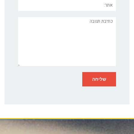
אתר:
תגובה