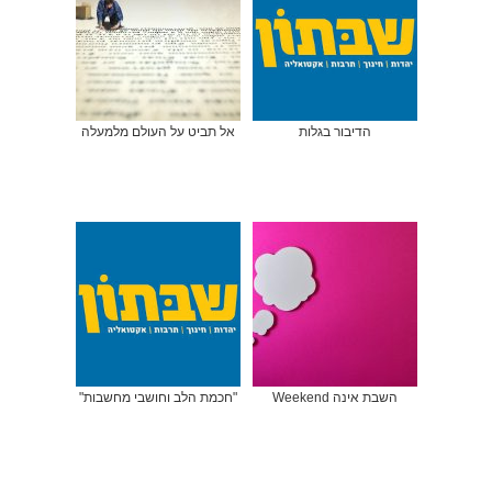
הדיבור בגלות
אל תביט על העולם מלמעלה
השבת אינה Weekend
"חכמת הלב וחושבי מחשבות"