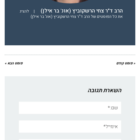
הרב ד"ר צחי הרשקוביץ (אונ' בר אילן)
|
להציג
את כל הפוסטים של הרב ד"ר צחי הרשקוביץ (אונ' בר אילן)
« פוסט קודם
פוסט הבא »
השארת תגובה
שם:*
אימייל*