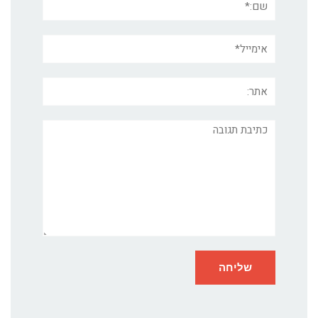
אימייל*
אתר:
תגובה