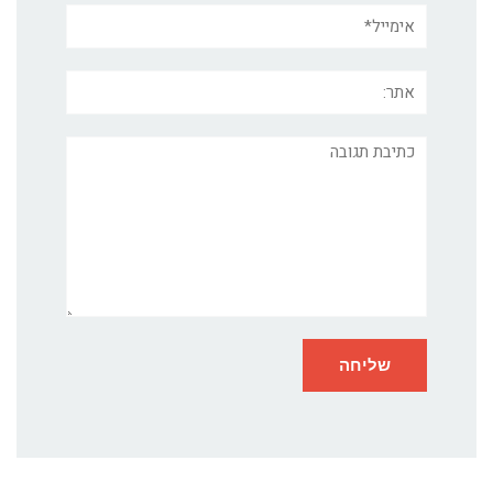
אימייל*
אתר:
תגובה